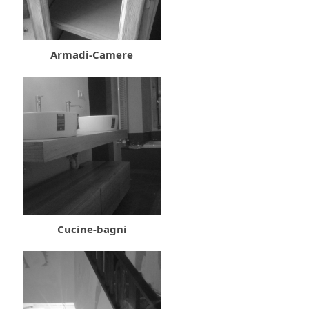
Armadi-Camere
Cucine-bagni