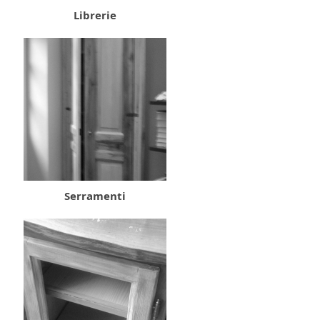
Librerie
Serramenti