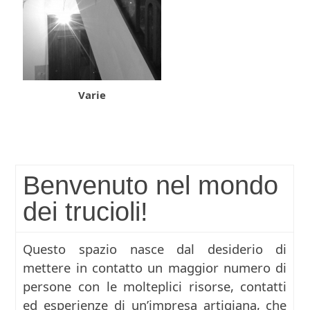
Varie
Benvenuto nel mondo
dei trucioli!
Questo spazio nasce dal desiderio di
mettere in contatto un maggior numero di
persone con le molteplici risorse, contatti
ed esperienze di un’impresa artigiana, che